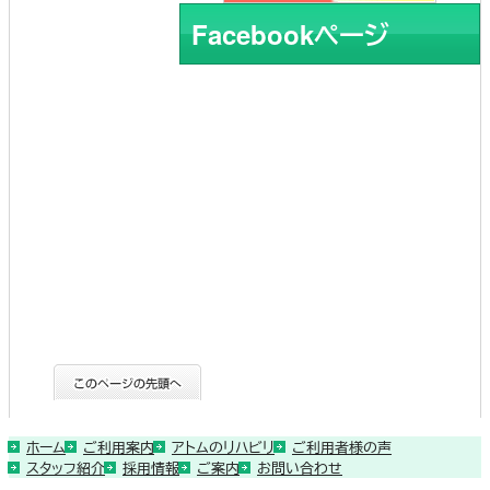
Facebookページ
ホーム
ご利用案内
アトムのリハビリ
ご利用者様の声
スタッフ紹介
採用情報
ご案内
お問い合わせ